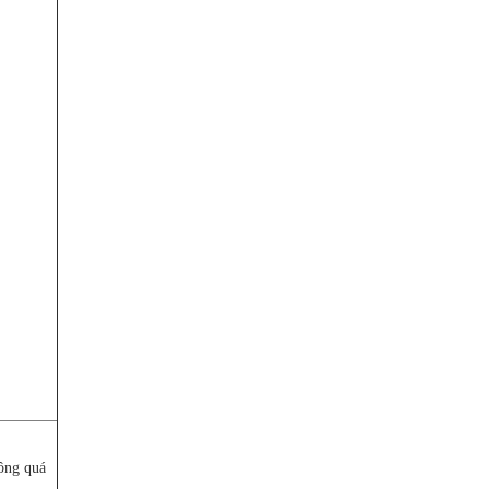
ông quá